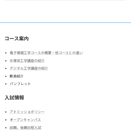
2025年3月30日
コース案内
電子情報工学コースの概要・他コースとの違い
半導体工学講座の紹介
デジタル工学講座の紹介
教員紹介
パンフレット
入試情報
アドミッショポリシー
オープンキャンパス
前期，後期日程入試