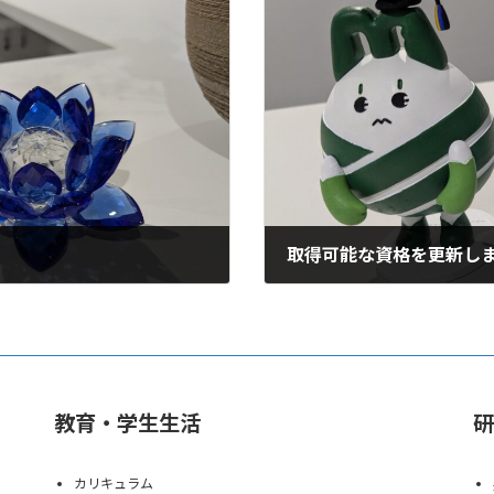
取得可能な資格を更新し
2025年4月1日
教育・学生生活
研
カリキュラム